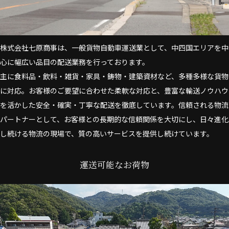
株式会社七原商事は、一般貨物自動車運送業として、中四国エリアを中
心に幅広い品目の配送業務を行っております。
主に食料品・飲料・雑貨・家具・鋳物・建築資材など、多種多様な貨物
に対応。お客様のご要望に合わせた柔軟な対応と、豊富な輸送ノウハウ
を活かした安全・確実・丁寧な配送を徹底しています。信頼される物流
パートナーとして、お客様との長期的な信頼関係を大切にし、日々進化
し続ける物流の現場で、質の高いサービスを提供し続けています。
運送可能なお荷物