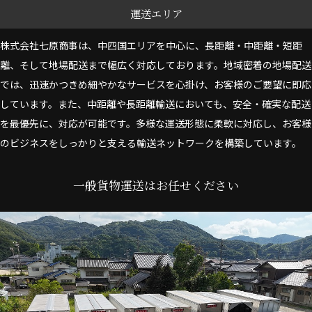
運送エリア
株式会社七原商事は、中四国エリアを中心に、長距離・中距離・短距
離、そして地場配送まで幅広く対応しております。地域密着の地場配送
では、迅速かつきめ細やかなサービスを心掛け、お客様のご要望に即応
しています。また、中距離や長距離輸送においても、安全・確実な配送
を最優先に、対応が可能です。多様な運送形態に柔軟に対応し、お客様
のビジネスをしっかりと支える輸送ネットワークを構築しています。
一般貨物運送はお任せください