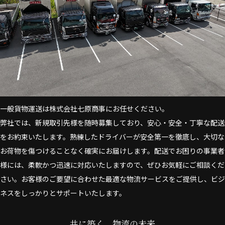
一般貨物運送は株式会社七原商事にお任せください。
弊社では、新規取引先様を随時募集しており、安心・安全・丁寧な配送
をお約束いたします。熟練したドライバーが安全第一を徹底し、大切な
お荷物を傷つけることなく確実にお届けします。配送でお困りの事業者
様には、柔軟かつ迅速に対応いたしますので、ぜひお気軽にご相談くだ
さい。お客様のご要望に合わせた最適な物流サービスをご提供し、ビジ
ネスをしっかりとサポートいたします。
共に築く、物流の未来