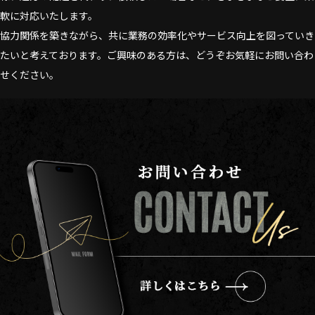
軟に対応いたします。
協力関係を築きながら、共に業務の効率化やサービス向上を図っていき
たいと考えております。ご興味のある方は、どうぞお気軽にお問い合わ
せください。